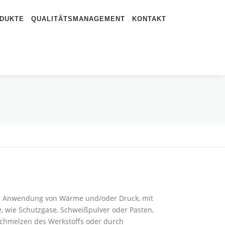
DUKTE
QUALITÄTSMANAGEMENT
KONTAKT
er Anwendung von Wärme und/oder Druck, mit
, wie Schutzgase, Schweißpulver oder Pasten,
chmelzen des Werkstoffs oder durch