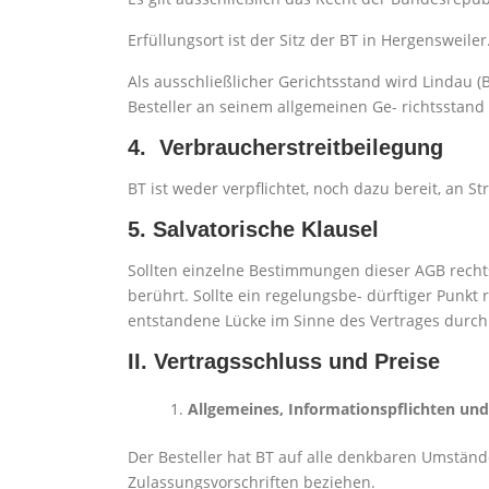
Erfüllungsort ist der Sitz der BT in Hergensweiler
Als ausschließlicher Gerichtsstand wird Lindau (
Besteller an seinem allgemeinen Ge- richtsstand
4. Verbraucherstreitbeilegung
BT ist weder verpflichtet, noch dazu bereit, an 
5. Salvatorische Klausel
Sollten einzelne Bestimmungen dieser AGB recht
berührt. Sollte ein regelungsbe- dürftiger Punkt 
entstandene Lücke im Sinne des Vertrages durch 
II. Vertragsschluss und Preise
Allgemeines, Informationspflichten un
Der Besteller hat BT auf alle denkbaren Umständ
Zulassungsvorschriften beziehen.