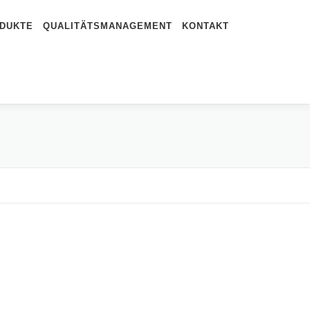
DUKTE
QUALITÄTSMANAGEMENT
KONTAKT