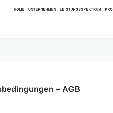
HOME
UNTERNEHMEN
LEISTUNGSSPEKTRUM
PRO
tsbedingungen – AGB