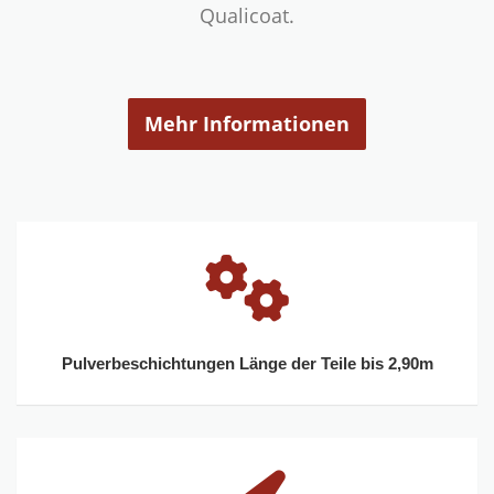
Qualicoat.
Mehr Informationen
Pulverbeschichtungen Länge der Teile bis 2,90m