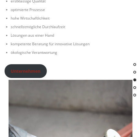
erstklassige Qualität
optimierte Prozesse
hohe Wirtschaftlichkeit
schnellstmögliche Durchlaufzeit
Lösungen aus einer Hand
kompetente Beratung für innovative Lösungen
ökologische Verantwortung
Unternehmen