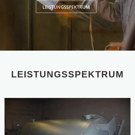
LEISTUNGSSPEKTRUM
LEISTUNGSSPEKTRUM