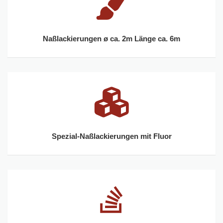
Naßlackierungen ø ca. 2m Länge ca. 6m
Spezial-Naßlackierungen mit Fluor