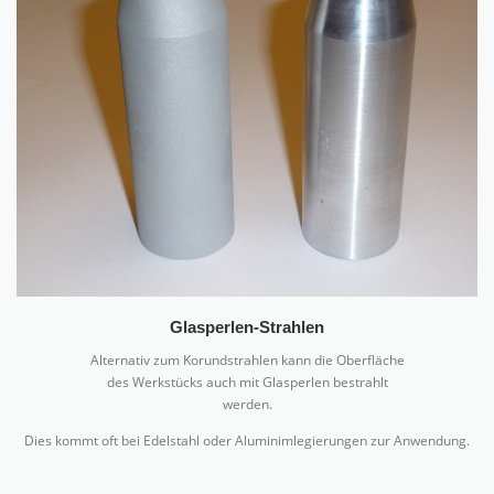
Glasperlen-Strahlen
Alternativ zum Korundstrahlen kann die Oberfläche
des Werkstücks auch mit Glasperlen bestrahlt
werden.
Dies kommt oft bei Edelstahl oder Aluminimlegierungen zur Anwendung.