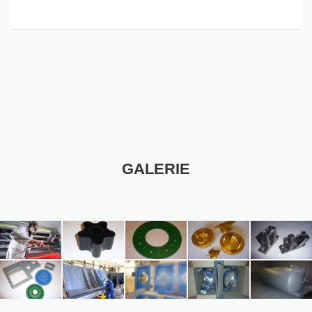
GALERIE