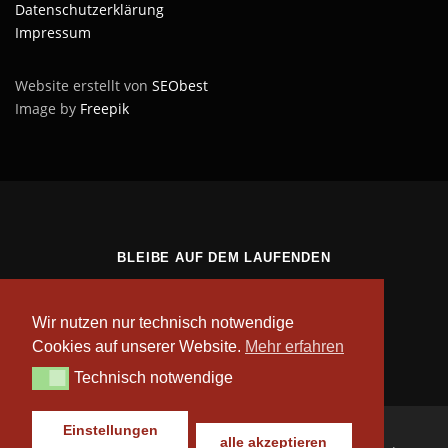
Datenschutzerklärung
Impressum
Website erstellt von
SEObest
Image by
Freepik
BLEIBE AUF DEM LAUFENDEN
Wir nutzen nur technisch notwendige
Cookies auf unserer Website.
Mehr erfahren
Technisch notwendige
Technisch notwendige
Einstellungen
alle akzeptieren