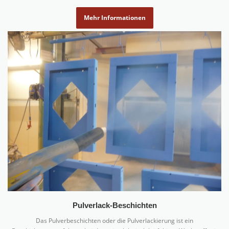
Mehr Informationen
Pulverlack-Beschichten
Das Pulverbeschichten oder die Pulverlackierung ist ein