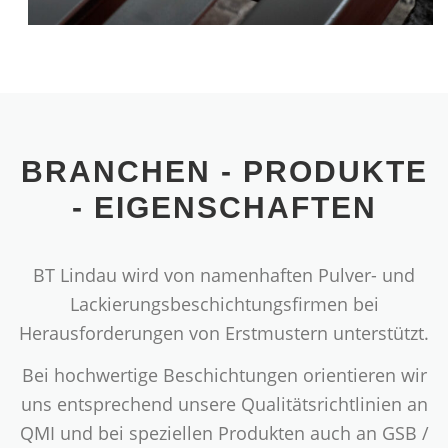
BRANCHEN - PRODUKTE
- EIGENSCHAFTEN
BT Lindau wird von namenhaften Pulver- und
Lackierungsbeschichtungsfirmen bei
Herausforderungen von Erstmustern unterstützt.
Bei hochwertige Beschichtungen orientieren wir
uns entsprechend unsere Qualitätsrichtlinien an
QMI und bei speziellen Produkten auch an GSB /